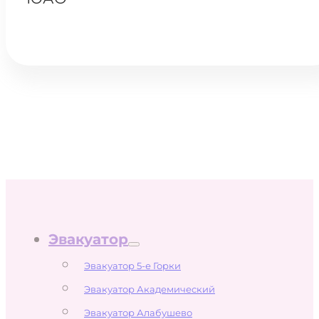
Эвакуатор
Эвакуатор 5-е Горки
Эвакуатор Академический
Эвакуатор Алабушево