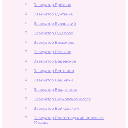
Эвакуатор Брёхово
Эвакуатор Бунтеиха
Эвакуатор Бутырский
Эвакуатор Бухарово
Эвакуатор Васюково
Эвакуатор Вельево
Эвакуатор Веревское
Эвакуатор Вертлино
Эвакуатор Вешняки
Эвакуатор Владычино
Эвакуатор Внуковское шоссе
Эвакуатор Войковский
Эвакуатор Волгоградский проспект
Москва