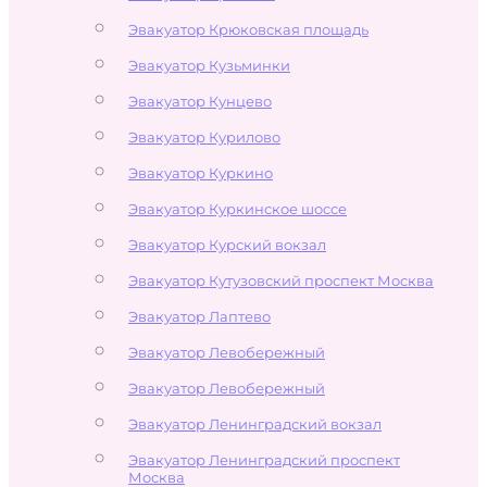
Эвакуатор Крюковская площадь
Эвакуатор Кузьминки
Эвакуатор Кунцево
Эвакуатор Курилово
Эвакуатор Куркино
Эвакуатор Куркинское шоссе
Эвакуатор Курский вокзал
Эвакуатор Кутузовский проспект Москва
Эвакуатор Лаптево
Эвакуатор Левобережный
Эвакуатор Левобережный
Эвакуатор Ленинградский вокзал
Эвакуатор Ленинградский проспект
Москва