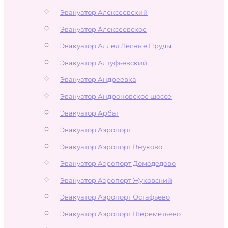
Эвакуатор Алексеевский
Эвакуатор Алексеевское
Эвакуатор Аллея Лесные Пруды
Эвакуатор Алтуфьевский
Эвакуатор Андреевка
Эвакуатор Андроновское шоссе
Эвакуатор Арбат
Эвакуатор Аэропорт
Эвакуатор Аэропорт Внуково
Эвакуатор Аэропорт Домодедово
Эвакуатор Аэропорт Жуковский
Эвакуатор Аэропорт Остафьево
Эвакуатор Аэропорт Шереметьево