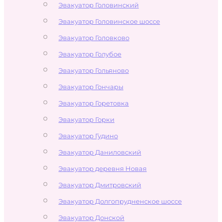
Эвакуатор Головинский
Эвакуатор Головинское шоссе
Эвакуатор Головково
Эвакуатор Голубое
Эвакуатор Гольяново
Эвакуатор Гончары
Эвакуатор Горетовка
Эвакуатор Горки
Эвакуатор Гудино
Эвакуатор Даниловский
Эвакуатор деревня Новая
Эвакуатор Дмитровский
Эвакуатор Долгопрудненское шоссе
Эвакуатор Донской