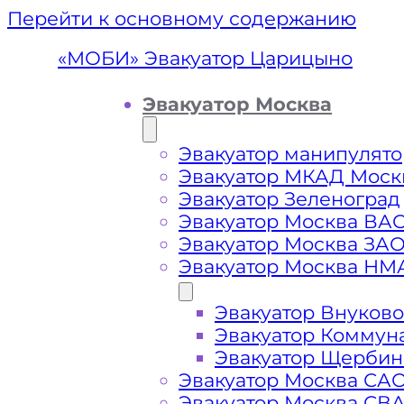
Перейти к основному содержанию
«МОБИ» Эвакуатор Царицыно
Эвакуатор Москва
Эвакуатор манипулято
Эвакуатор МКАД Моск
Эвакуатор Зеленоград
Эвакуатор Москва ВА
Эвакуатор Москва ЗА
Эвакуатор Москва НМ
Эвакуатор Внуково
Эвакуа
Эвакуатор Коммун
Эвакуатор Щербин
Эвакуатор Москва СА
Эвакуатор Москва СВ