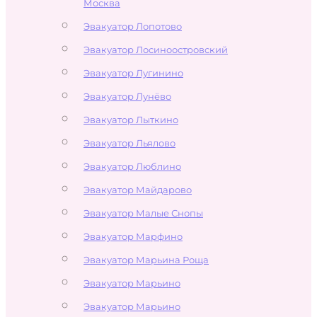
Москва
Эвакуатор Лопотово
Эвакуатор Лосиноостровский
Эвакуатор Лугинино
Эвакуатор Лунёво
Эвакуатор Лыткино
Эвакуатор Льялово
Эвакуатор Люблино
Эвакуатор Майдарово
Эвакуатор Малые Снопы
Эвакуатор Марфино
Эвакуатор Марьина Роща
Эвакуатор Марьино
Эвакуатор Марьино