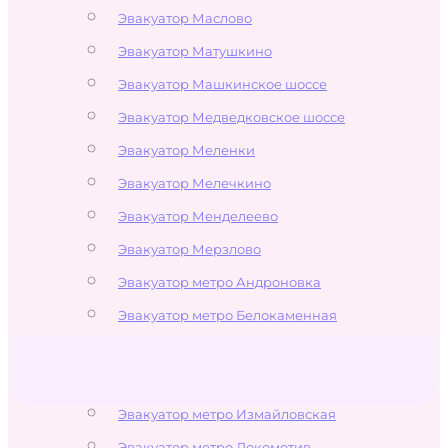
Эвакуатор Маслово
Эвакуатор Матушкино
Эвакуатор Машкинское шоссе
Эвакуатор Медведковское шоссе
Эвакуатор Меленки
Эвакуатор Мелечкино
Эвакуатор Менделеево
Эвакуатор Мерзлово
Эвакуатор метро Андроновка
Эвакуатор метро Белокаменная
Эвакуатор метро Бульвар Рокоссовского
Эвакуатор метро Измайлово
Эвакуатор метро Измайловская
Эвакуатор метро Локомотив