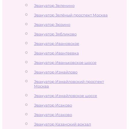
Эвакуатор Зеленино
Эвакуатор Зелёный проспект Москва
Эвакуатор Зюзино
Эвакуатор Зябликово
Эвакуатор Ивановское
Эвакуатор Ивантеевка
Эвакуатор Иваньковское шоссе
Эвакуатор Измайлово
Эвакуатор Измайловский проспект
Москва
Эвакуатор Измайловское шоссе
Эвакуатор Исаково
Эвакуатор Исаково
Эвакуатор Казанский вокзал