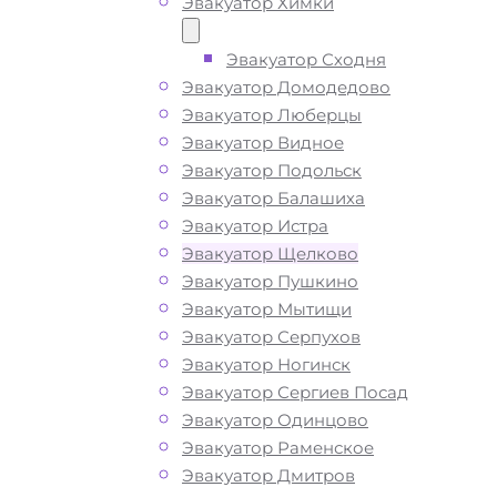
Эвакуатор Химки
Эвакуатор Сходня
Эвакуатор Домодедово
Эвакуатор Люберцы
Эвакуатор Видное
Эвакуатор Подольск
Эвакуатор Балашиха
Эвакуатор Истра
Эвакуатор Щелково
Эвакуатор Пушкино
Эвакуатор Мытищи
Эвакуатор Серпухов
Эвакуатор Ногинск
Эвакуатор Сергиев Посад
Эвакуатор Одинцово
Эвакуатор Раменское
Эвакуатор Дмитров