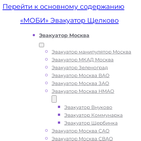
Перейти к основному содержанию
«МОБИ» Эвакуатор Щелково
Эвакуатор Москва
Эвакуатор манипулятор Москва
Эвакуатор МКАД Москва
Эвакуатор Зеленоград
Эвакуатор Москва ВАО
Эвакуатор Москва ЗАО
Эвакуатор Москва НМАО
Эвакуатор Внуково
Эвакуатор
Эвакуатор Коммунарка
Эвакуатор Щербинка
Щелково
Эвакуатор Москва САО
Эвакуатор Москва СВАО