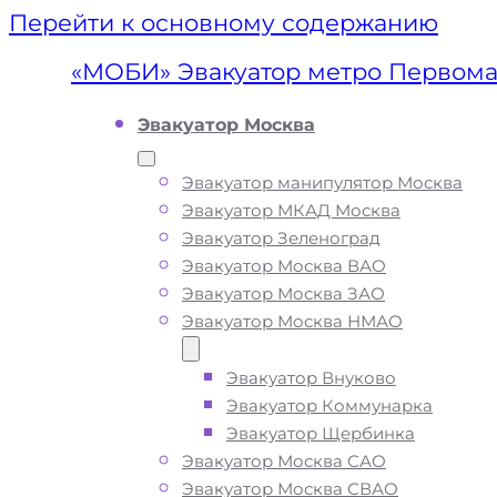
Перейти к основному содержанию
«МОБИ» Эвакуатор метро Первома
Эвакуатор Москва
Эвакуатор манипулятор Москва
Эвакуатор МКАД Москва
Эвакуатор Зеленоград
Эвакуатор Москва ВАО
Эвакуатор Москва ЗАО
Эвакуатор Москва НМАО
Эвакуатор Внуково
Эвакуатор мет
Эвакуатор Коммунарка
Эвакуатор Щербинка
Первомайская
Эвакуатор Москва САО
Эвакуатор Москва СВАО