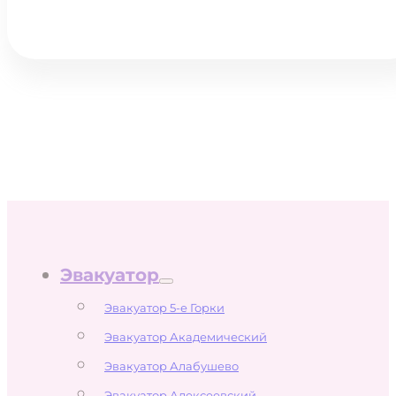
Эвакуатор
Эвакуатор 5-е Горки
Эвакуатор Академический
Эвакуатор Алабушево
Эвакуатор Алексеевский