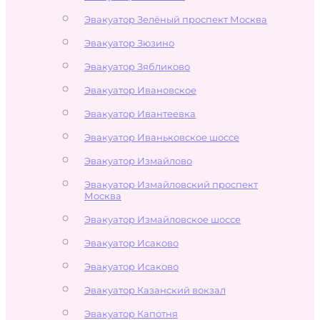
Эвакуатор Зелёный проспект Москва
Эвакуатор Зюзино
Эвакуатор Зябликово
Эвакуатор Ивановское
Эвакуатор Ивантеевка
Эвакуатор Иваньковское шоссе
Эвакуатор Измайлово
Эвакуатор Измайловский проспект
Москва
Эвакуатор Измайловское шоссе
Эвакуатор Исаково
Эвакуатор Исаково
Эвакуатор Казанский вокзал
Эвакуатор Капотня