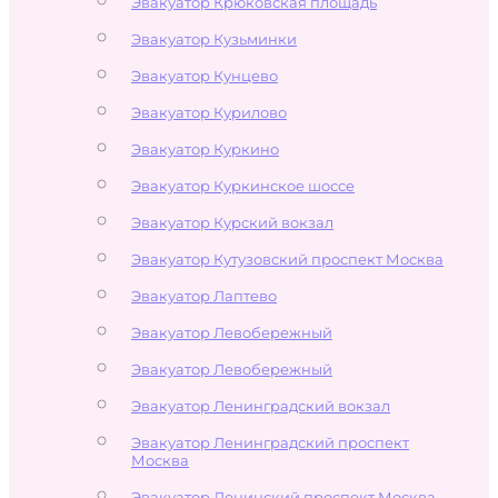
Эвакуатор Крюковская площадь
Эвакуатор Кузьминки
Эвакуатор Кунцево
Эвакуатор Курилово
Эвакуатор Куркино
Эвакуатор Куркинское шоссе
Эвакуатор Курский вокзал
Эвакуатор Кутузовский проспект Москва
Эвакуатор Лаптево
Эвакуатор Левобережный
Эвакуатор Левобережный
Эвакуатор Ленинградский вокзал
Эвакуатор Ленинградский проспект
Москва
Эвакуатор Ленинский проспект Москва