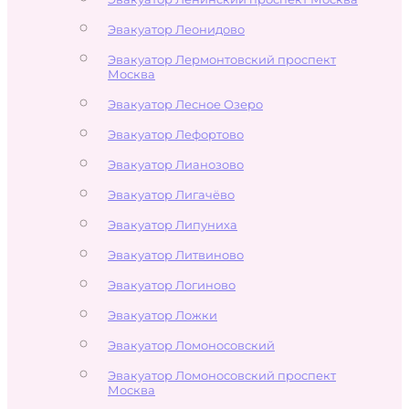
Эвакуатор Леонидово
Эвакуатор Лермонтовский проспект
Москва
Эвакуатор Лесное Озеро
Эвакуатор Лефортово
Эвакуатор Лианозово
Эвакуатор Лигачёво
Эвакуатор Липуниха
Эвакуатор Литвиново
Эвакуатор Логиново
Эвакуатор Ложки
Эвакуатор Ломоносовский
Эвакуатор Ломоносовский проспект
Москва