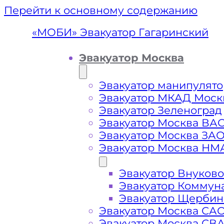
Перейти к основному содержанию
«МОБИ» Эвакуатор Гагаринский
Эвакуатор Москва
Эвакуатор манипулято
Эвакуатор МКАД Моск
Эвакуатор Зеленоград
Эвакуатор Москва ВА
Эвакуатор Москва ЗА
Эвакуатор Москва НМ
Эвакуатор Внуково
Эвакуато
Эвакуатор Коммун
Эвакуатор Щербин
Эвакуатор Москва СА
Эвакуатор Москва СВ