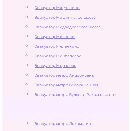
Эвакуатор Матушкино
Эвакуатор Машкинское шоссе
Эвакуатор Медведковское шоссе
Эвакуатор Меленки
Эвакуатор Мелечкино
Эвакуатор Менделеево
Эвакуатор Мерзлово
Эвакуатор метро Андроновка
Эвакуатор метро Белокаменная
Эвакуатор метро Бульвар Рокоссовского
Эвакуатор метро Измайлово
Эвакуатор метро Измайловская
Эвакуатор метро Локомотив