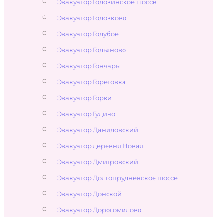
Эвакуатор Головинское шоссе
Эвакуатор Головково
Эвакуатор Голубое
Эвакуатор Гольяново
Эвакуатор Гончары
Эвакуатор Горетовка
Эвакуатор Горки
Эвакуатор Гудино
Эвакуатор Даниловский
Эвакуатор деревня Новая
Эвакуатор Дмитровский
Эвакуатор Долгопрудненское шоссе
Эвакуатор Донской
Эвакуатор Дорогомилово