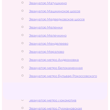
Эвакуатор Матушкино
Эвакуатор Машкинское шоссе
Эвакуатор Медведковское шоссе
Эвакуатор Меленки
Эвакуатор Мелечкино
Эвакуатор Менделеево
Эвакуатор Мерзлово
Эвакуатор метро Андроновка
Эвакуатор метро Белокаменная
Эвакуатор метро Бульвар Рокоссовского
Эвакуатор метро Измайлово
Эвакуатор метро Измайловская
Эвакуатор метро Локомотив
Эвакуатор метро Лухмановская