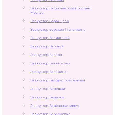
Эвакуатор Балаклавский проспект
Москва
Эвакуатор Баранцево
Эвакуатор Барское-Мелечкино
Эвакуатор Басманный
Эвакуатор Беговой
Эвакуатор Бедово
Эвакуатор Безверхово
Эвакуатор Белавино
Эвакуатор Белорусский вокзал
Эвакуатор Бережки
Эвакуатор Берёзки
Эвакуатор Берёзовая аллея
Эвакуатор Берсеневка