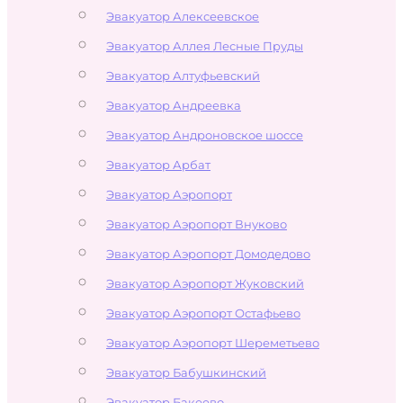
Эвакуатор Алексеевское
Эвакуатор Аллея Лесные Пруды
Эвакуатор Алтуфьевский
Эвакуатор Андреевка
Эвакуатор Андроновское шоссе
Эвакуатор Арбат
Эвакуатор Аэропорт
Эвакуатор Аэропорт Внуково
Эвакуатор Аэропорт Домодедово
Эвакуатор Аэропорт Жуковский
Эвакуатор Аэропорт Остафьево
Эвакуатор Аэропорт Шереметьево
Эвакуатор Бабушкинский
Эвакуатор Бакеево