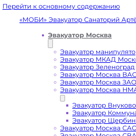
Перейти к основному содержанию
«МОБИ» Эвакуатор Санаторий Арт
Эвакуатор Москва
Эвакуатор манипулято
Эвакуатор МКАД Моск
Эвакуатор Зеленоград
Эвакуатор Москва ВА
Эвакуатор Москва ЗА
Эвакуатор Москва НМ
Эвакуатор Внуково
Эвакуатор 
Эвакуатор Коммун
Эвакуатор Щербин
Эвакуатор Москва СА
Эвакуатор Москва СВ