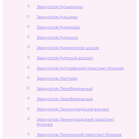
Эвакуатор Кузьминки
Эвакуатор Кунцево
Эвакуатор Курилово
Эвакуатор Куркино
Эвакуатор Куркинское шоссе
Эвакуатор Курский вокзал
Эвакуатор Кутузовский проспект Москва
Эвакуатор Лаптево
Эвакуатор Левобережный
Эвакуатор Левобережный
Эвакуатор Ленинградский вокзал
Эвакуатор Ленинградский проспект
Москва
Эвакуатор Ленинский проспект Москва