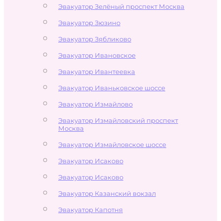
Эвакуатор Зелёный проспект Москва
Эвакуатор Зюзино
Эвакуатор Зябликово
Эвакуатор Ивановское
Эвакуатор Ивантеевка
Эвакуатор Иваньковское шоссе
Эвакуатор Измайлово
Эвакуатор Измайловский проспект
Москва
Эвакуатор Измайловское шоссе
Эвакуатор Исаково
Эвакуатор Исаково
Эвакуатор Казанский вокзал
Эвакуатор Капотня