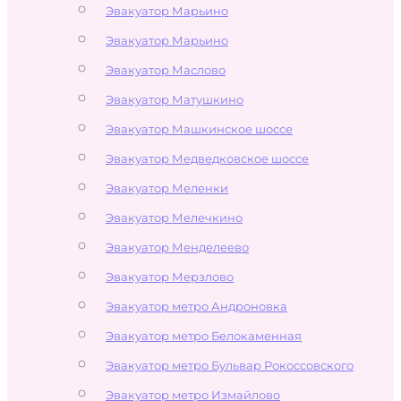
Эвакуатор Марьино
Эвакуатор Марьино
Эвакуатор Маслово
Эвакуатор Матушкино
Эвакуатор Машкинское шоссе
Эвакуатор Медведковское шоссе
Эвакуатор Меленки
Эвакуатор Мелечкино
Эвакуатор Менделеево
Эвакуатор Мерзлово
Эвакуатор метро Андроновка
Эвакуатор метро Белокаменная
Эвакуатор метро Бульвар Рокоссовского
Эвакуатор метро Измайлово