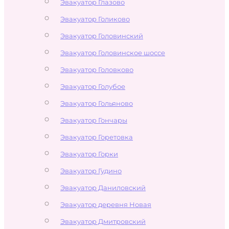
Эвакуатор Глазово
Эвакуатор Голиково
Эвакуатор Головинский
Эвакуатор Головинское шоссе
Эвакуатор Головково
Эвакуатор Голубое
Эвакуатор Гольяново
Эвакуатор Гончары
Эвакуатор Горетовка
Эвакуатор Горки
Эвакуатор Гудино
Эвакуатор Даниловский
Эвакуатор деревня Новая
Эвакуатор Дмитровский