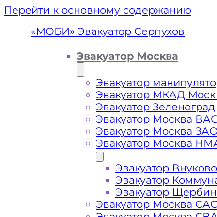
Перейти к основному содержанию
«МОБИ» Эвакуатор Серпухов
Эвакуатор Москва
Эвакуатор манипулято
Эвакуатор МКАД Моск
Эвакуатор Зеленоград
Эвакуатор Москва ВА
Эвакуатор Москва ЗА
Эвакуатор Москва НМ
Эвакуатор Внуково
Эвакуа
Эвакуатор Коммун
Эвакуатор Щербин
Эвакуатор Москва СА
Эвакуатор Москва СВ