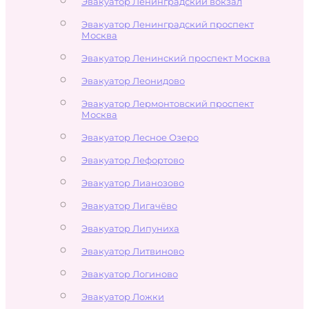
Эвакуатор Ленинградский вокзал
Эвакуатор Ленинградский проспект
Москва
Эвакуатор Ленинский проспект Москва
Эвакуатор Леонидово
Эвакуатор Лермонтовский проспект
Москва
Эвакуатор Лесное Озеро
Эвакуатор Лефортово
Эвакуатор Лианозово
Эвакуатор Лигачёво
Эвакуатор Липуниха
Эвакуатор Литвиново
Эвакуатор Логиново
Эвакуатор Ложки