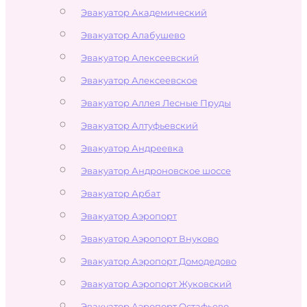
Эвакуатор Академический
Эвакуатор Алабушево
Эвакуатор Алексеевский
Эвакуатор Алексеевское
Эвакуатор Аллея Лесные Пруды
Эвакуатор Алтуфьевский
Эвакуатор Андреевка
Эвакуатор Андроновское шоссе
Эвакуатор Арбат
Эвакуатор Аэропорт
Эвакуатор Аэропорт Внуково
Эвакуатор Аэропорт Домодедово
Эвакуатор Аэропорт Жуковский
Эвакуатор Аэропорт Остафьево