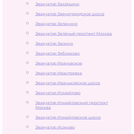
Эвакуатор Захарьино
Эвакуатор Звенигородское шоссе
Эвакуатор Зеленино
Эвакуатор Зелёный проспект Москва
Эвакуатор Зюзино
Эвакуатор Зябликово
Эвакуатор Ивановское
Эвакуатор Ивантеевка
Эвакуатор Иваньковское шоссе
Эвакуатор Измайлово
Эвакуатор Измайловский проспект
Москва
Эвакуатор Измайловское шоссе
Эвакуатор Исаково