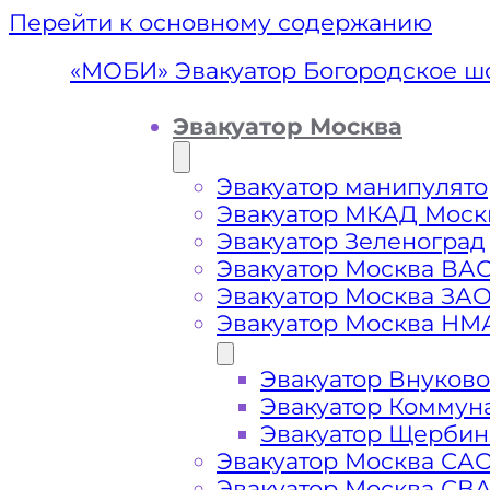
Перейти к основному содержанию
«МОБИ» Эвакуатор Богородское ш
Эвакуатор Москва
Эвакуатор манипулято
Эвакуатор МКАД Моск
Эвакуатор Зеленоград
Эвакуатор Москва ВА
Эвакуатор Москва ЗА
Эвакуатор Москва НМ
Эвакуатор Внуково
Эвакуатор Б
Эвакуатор Коммун
Эвакуатор Щербин
Эвакуатор Москва СА
Эвакуатор Москва СВ