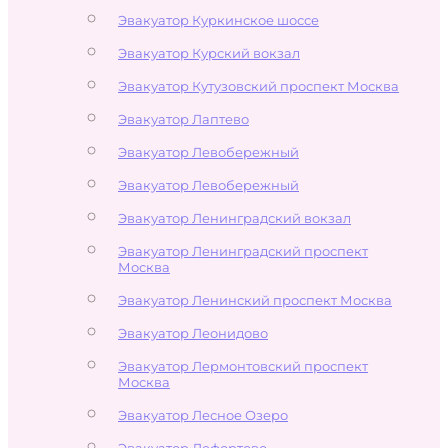
Эвакуатор Куркинское шоссе
Эвакуатор Курский вокзал
Эвакуатор Кутузовский проспект Москва
Эвакуатор Лаптево
Эвакуатор Левобережный
Эвакуатор Левобережный
Эвакуатор Ленинградский вокзал
Эвакуатор Ленинградский проспект
Москва
Эвакуатор Ленинский проспект Москва
Эвакуатор Леонидово
Эвакуатор Лермонтовский проспект
Москва
Эвакуатор Лесное Озеро
Эвакуатор Лефортово