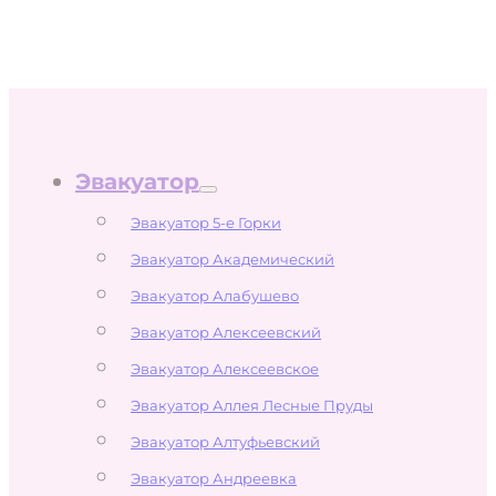
Эвакуатор
Эвакуатор 5-е Горки
Эвакуатор Академический
Эвакуатор Алабушево
Эвакуатор Алексеевский
Эвакуатор Алексеевское
Эвакуатор Аллея Лесные Пруды
Эвакуатор Алтуфьевский
Эвакуатор Андреевка