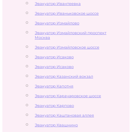
Эвакуатор Ивантеевка
Эвакуатор Иваньковское шоссе
Эвакуатор Измайлово
Эвакуатор Измайловский проспект
Москва
Эвакуатор Измайловское шоссе
Эвакуатор Исаково
Эвакуатор Исаково
Эвакуатор Казанский вокзал
Эвакуатор Капотня
Эвакуатор Карачаровское шоссе
Эвакуатор Карпово
Эвакуатор Каштановая аллея
Эвакуатор Квашнино