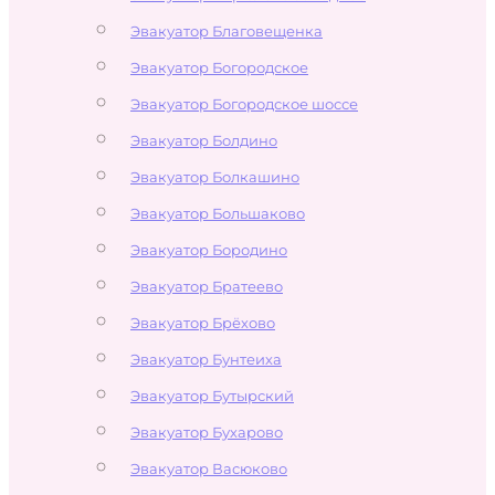
Эвакуатор Благовещенка
Эвакуатор Богородское
Эвакуатор Богородское шоссе
Эвакуатор Болдино
Эвакуатор Болкашино
Эвакуатор Большаково
Эвакуатор Бородино
Эвакуатор Братеево
Эвакуатор Брёхово
Эвакуатор Бунтеиха
Эвакуатор Бутырский
Эвакуатор Бухарово
Эвакуатор Васюково