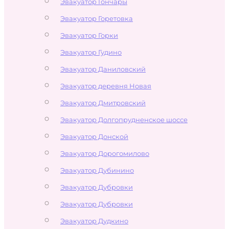
Эвакуатор Гончары
Эвакуатор Горетовка
Эвакуатор Горки
Эвакуатор Гудино
Эвакуатор Даниловский
Эвакуатор деревня Новая
Эвакуатор Дмитровский
Эвакуатор Долгопрудненское шоссе
Эвакуатор Донской
Эвакуатор Дорогомилово
Эвакуатор Дубинино
Эвакуатор Дубровки
Эвакуатор Дубровки
Эвакуатор Дудкино