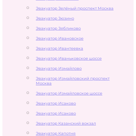
Эвакуатор Зелёный проспект Москва
Эвакуатор Зюзино
Эвакуатор Зябликово
Эвакуатор Ивановское
Эвакуатор Ивантеевка
Эвакуатор Иваньковское шоссе
Эвакуатор Измайлово
Эвакуатор Измайловский проспект
Москва
Эвакуатор Измайловское шоссе
Эвакуатор Исаково
Эвакуатор Исаково
Эвакуатор Казанский вокзал
Эвакуатор Капотня