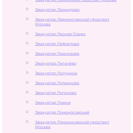
Эвакуатор Леонидово
Эвакуатор Лермонтовский проспект
Москва
Эвакуатор Лесное Озеро
Эвакуатор Лефортово
Эвакуатор Лианозово
Эвакуатор Лигачёво
Эвакуатор Липуниха
Эвакуатор Литвиново
Эвакуатор Логиново
Эвакуатор Ложки
Эвакуатор Ломоносовский
Эвакуатор Ломоносовский проспект
Москва