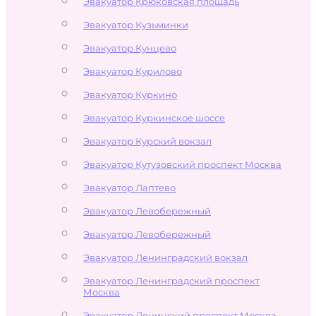
Эвакуатор Крюковская площадь
Эвакуатор Кузьминки
Эвакуатор Кунцево
Эвакуатор Курилово
Эвакуатор Куркино
Эвакуатор Куркинское шоссе
Эвакуатор Курский вокзал
Эвакуатор Кутузовский проспект Москва
Эвакуатор Лаптево
Эвакуатор Левобережный
Эвакуатор Левобережный
Эвакуатор Ленинградский вокзал
Эвакуатор Ленинградский проспект
Москва
Эвакуатор Ленинский проспект Москва