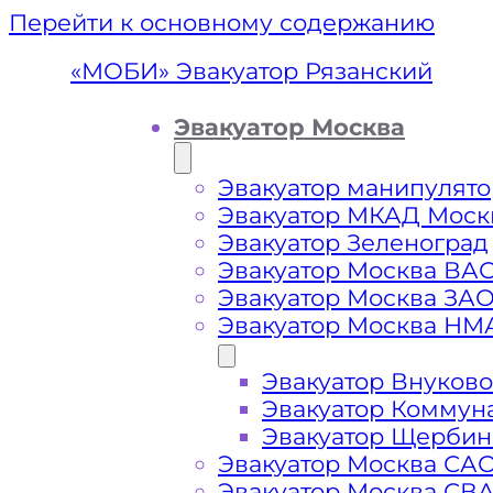
Перейти к основному содержанию
«МОБИ» Эвакуатор Рязанский
Эвакуатор Москва
Эвакуатор манипулято
Эвакуатор МКАД Моск
Эвакуатор Зеленоград
Эвакуатор Москва ВА
Эвакуатор Москва ЗА
Эвакуатор Москва НМ
Эвакуатор Внуково
Эвакуат
Эвакуатор Коммун
Эвакуатор Щербин
Эвакуатор Москва СА
Эвакуатор Москва СВ