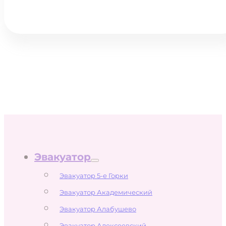
Эвакуатор
Эвакуатор 5-е Горки
Эвакуатор Академический
Эвакуатор Алабушево
Эвакуатор Алексеевский