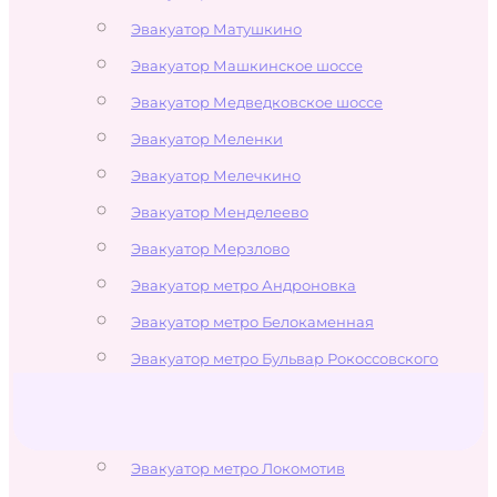
Эвакуатор Матушкино
Эвакуатор Машкинское шоссе
Эвакуатор Медведковское шоссе
Эвакуатор Меленки
Эвакуатор Мелечкино
Эвакуатор Менделеево
Эвакуатор Мерзлово
Эвакуатор метро Андроновка
Эвакуатор метро Белокаменная
Эвакуатор метро Бульвар Рокоссовского
Эвакуатор метро Измайлово
Эвакуатор метро Измайловская
Эвакуатор метро Локомотив