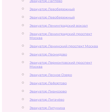
Эвакуатор Лаптево
Эвакуатор Левобережный
Эвакуатор Левобережный
Эвакуатор Ленинградский вокзал
Эвакуатор Ленинградский проспект
Москва
Эвакуатор Ленинский проспект Москва
Эвакуатор Леонидово
Эвакуатор Лермонтовский проспект
Москва
Эвакуатор Лесное Озеро
Эвакуатор Лефортово
Эвакуатор Лианозово
Эвакуатор Лигачёво
Эвакуатор Липуниха