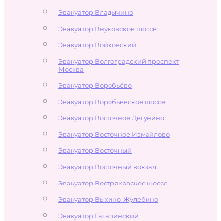
Эвакуатор Владычино
Эвакуатор Внуковское шоссе
Эвакуатор Войковский
Эвакуатор Волгоградский проспект
Москва
Эвакуатор Воробьёво
Эвакуатор Воробьевское шоссе
Эвакуатор Восточное Дегунино
Эвакуатор Восточное Измайлово
Эвакуатор Восточный
Эвакуатор Восточный вокзал
Эвакуатор Востряковское шоссе
Эвакуатор Выхино-Жулебино
Эвакуатор Гагаринский