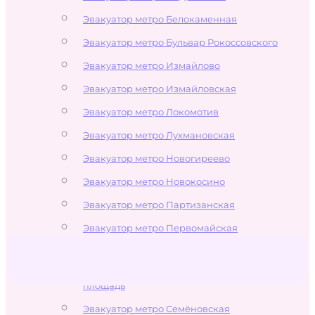
Эвакуатор метро Белокаменная
Эвакуатор метро Бульвар Рокоссовского
Эвакуатор метро Измайлово
Эвакуатор метро Измайловская
Эвакуатор метро Локомотив
Эвакуатор метро Лухмановская
Эвакуатор метро Новогиреево
Эвакуатор метро Новокосино
Эвакуатор метро Партизанская
Эвакуатор метро Первомайская
Эвакуатор метро Перово
Эвакуатор метро Преображенская
площадь
Эвакуатор метро Семёновская