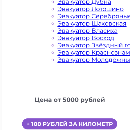
Эвакуатор Дубна
Эвакуатор Лотошино
Эвакуатор Серебряны
Эвакуатор Шаховская
Эвакуатор Власиха
Эвакуатор Восход
Эвакуатор Звёздный г
Эвакуатор Краснозна
Эвакуатор Молодёжн
Цена от 5000 рублей
+ 100 РУБЛЕЙ ЗА КИЛОМЕТР