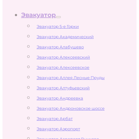
Эвакуатор
Эвакуатор 5-е Горки
Эвакуатор Академический
Эвакуатор Алабушево
Эвакуатор Алексеевский
Эвакуатор Алексеевское
Эвакуатор Аллея Лесные Пруды
Эвакуатор Алтуфьевский
Эвакуатор Андреевка
Эвакуатор Андроновское шоссе
Эвакуатор Арбат
Эвакуатор Аэропорт
Эвакуатор Аэропорт Внуково