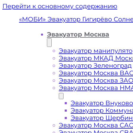
Перейти к основному содержанию
«МОБИ» Эвакуатор Гигирёво Солн
Эвакуатор Москва
Эвакуатор манипулято
Эвакуатор МКАД Моск
Эвакуатор Зеленоград
Эвакуатор Москва ВА
Эвакуатор Москва ЗА
Эвакуатор Москва НМ
Эвакуатор Внуково
Эвакуатор Гиг
Эвакуатор Коммун
Эвакуатор Щербин
Эвакуатор Москва СА
Эвакуатор Москва СВ