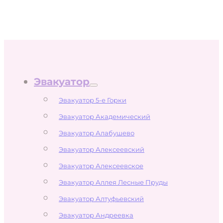
Эвакуатор
Эвакуатор 5-е Горки
Эвакуатор Академический
Эвакуатор Алабушево
Эвакуатор Алексеевский
Эвакуатор Алексеевское
Эвакуатор Аллея Лесные Пруды
Эвакуатор Алтуфьевский
Эвакуатор Андреевка