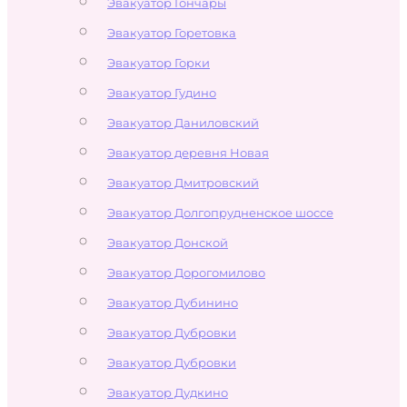
Эвакуатор Гончары
Эвакуатор Горетовка
Эвакуатор Горки
Эвакуатор Гудино
Эвакуатор Даниловский
Эвакуатор деревня Новая
Эвакуатор Дмитровский
Эвакуатор Долгопрудненское шоссе
Эвакуатор Донской
Эвакуатор Дорогомилово
Эвакуатор Дубинино
Эвакуатор Дубровки
Эвакуатор Дубровки
Эвакуатор Дудкино