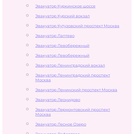
Эвакуатор Куркинское шоссе
Эвакуатор Курский вокзал
Эвакуатор Кутузовский проспект Москва
Эвакуатор Лаптево
Эвакуатор Левобережный
Эвакуатор Левобережный
Эвакуатор Ленинградский вокзал
Эвакуатор Ленинградский проспект
Москва
Эвакуатор Ленинский проспект Москва
Эвакуатор Леонидово
Эвакуатор Лермонтовский проспект
Москва
Эвакуатор Лесное Озеро
Эвакуатор Лефортово