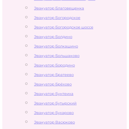
Эвакуатор Благовещенка
Эвакуатор Богородское
Эвакуатор Богородское шоссе
Эвакуатор Болдино
Эвакуатор Болкашино
Эвакуатор Большаково
Эвакуатор Бородино
Эвакуатор Братеево
Эвакуатор Брёхово
Эвакуатор Бунтеиха
Эвакуатор Бутырский
Эвакуатор Бухарово
Эвакуатор Васюково