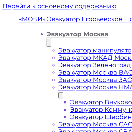
Перейти к основному содержанию
«МОБИ» Эвакуатор Егорьевское ш
Эвакуатор Москва
Эвакуатор манипулято
Эвакуатор МКАД Моск
Эвакуатор Зеленоград
Эвакуатор Москва ВА
Эвакуатор Москва ЗА
Эвакуатор Москва НМ
Эвакуатор Внуково
Эвакуатор Е
Эвакуатор Коммун
Эвакуатор Щербин
Эвакуатор Москва СА
Эвакуатор Москва СВ