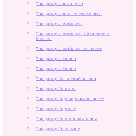
Эвакуатор Ивантеевка
Эвакуатор Иваньковское шоссе
Эвакуатор Измайлово
Эвакуатор Измайловский проспект
Москва
Эвакуатор Измайловское шоссе
Эвакуатор Исаково
Эвакуатор Исаково
Эвакуатор Казанский вокзал
Эвакуатор Капотня
Эвакуатор Карачаровское шоссе
Эвакуатор Карпово
Эвакуатор Каштановая аллея
Эвакуатор Квашнино