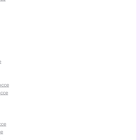
ё
е при
е
оссе
ссе
нок
ссе
се
ота
е