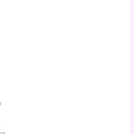
етро
адь
о
, при
го
е
ая
15
е
се