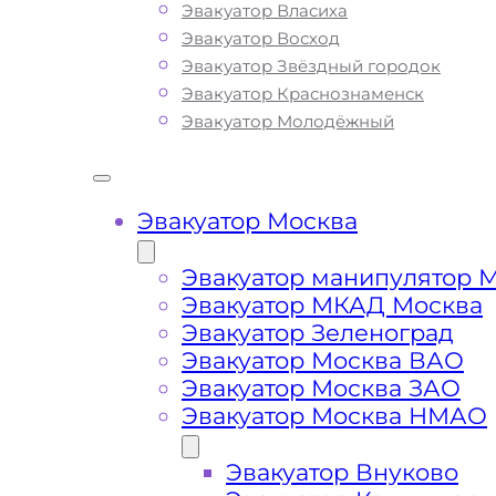
Эвакуатор Власиха
лишних затрат решить возникшие на
Эвакуатор Восход
проблемы с автомобилем. Мы рады
Эвакуатор Звёздный городок
предложить вам свои услуги по выз
Эвакуатор Краснознаменск
автоэвакуатора. Звоните по телефону
Эвакуатор Молодёжный
нас вы найдете все, что нужно для
оперативной и безопасной эвакуаци
вашего авто: доступные цены,
круглосуточную связь и профессион
Эвакуатор Москва
водителей с большим опытом работ
предлагаем круглосуточную технич
Эвакуатор манипулятор 
помощь эвакуатора на дороге по ни
Эвакуатор МКАД Москва
стоимости. Наша компания имеет б
Эвакуатор Зеленоград
опыт в сфере транспортировки и
Эвакуатор Москва ВАО
гарантирует качество услуг эвакуаци
Эвакуатор Москва ЗАО
метро Преображенская площадь Мос
Эвакуатор Москва НМАО
Мы используем только современное
оборудование и технику, что позвол
Эвакуатор Внуково
срочно и безопасно эвакуировать в