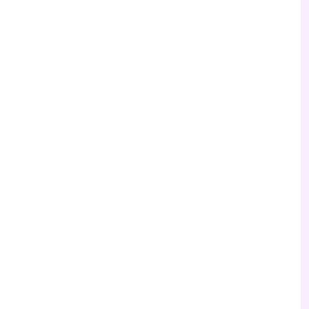
 в
ие
г.