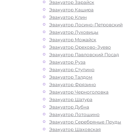
Эвакуатор Зарайск
Эвакуатор Кашира
Эвакуатор Клин
Эвакуатор Лосино-Петровский
Эвакуатор Луховицы
Как перевезти
Эвакуатор Можайск
Эвакуатор Орехово-Зуево
авто у метро
Эвакуатор Павловский Посад
Эвакуатор Руза
Преображенск
Эвакуатор Ступино
Эвакуатор Талдом
Эвакуатор Фрязино
площадь Моск
Эвакуатор Черноголовка
Эвакуатор Шатура
Эвакуатор Дубна
Перевозка автомобиля от метро
Эвакуатор Лотошино
Преображенская площадь в Москве
Эвакуатор Серебряные Пруды
эвакуатором «МОБИ» дешево, кругло
Эвакуатор Шаховская
и срочно – это возможность быстро 