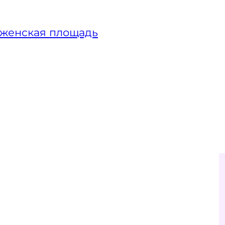
аженская площадь
ро
ая