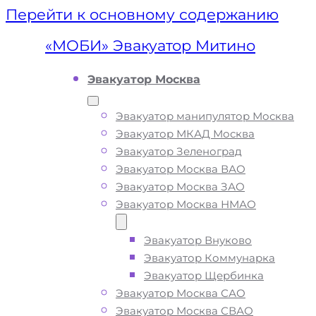
Перейти к основному содержанию
«МОБИ» Эвакуатор Митино
Эвакуатор Москва
Эвакуатор манипулятор Москва
Эвакуатор МКАД Москва
Эвакуатор Зеленоград
Эвакуатор Москва ВАО
Эвакуатор Москва ЗАО
Эвакуатор Москва НМАО
Эвакуатор Внуково
Эвакуатор
Эвакуатор Коммунарка
Эвакуатор Щербинка
Митино
Эвакуатор Москва САО
Эвакуатор Москва СВАО