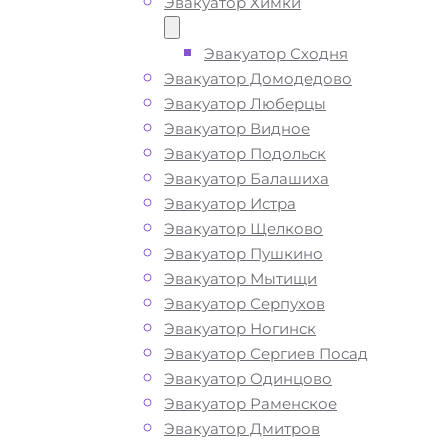
Эвакуатор Химки
Эвакуатор Сходня
Эвакуатор Домодедово
Эвакуатор Люберцы
Эвакуатор Видное
Эвакуатор Подольск
Эвакуатор Балашиха
Эвакуатор Истра
Эвакуатор Щелково
Эвакуатор Пушкино
Эвакуатор Мытищи
Эвакуатор Серпухов
Эвакуатор Ногинск
Эвакуатор Сергиев Посад
Эвакуатор Одинцово
Эвакуатор Раменское
Эвакуатор Дмитров