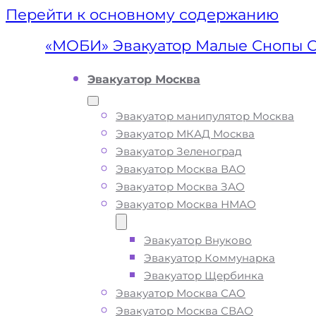
Перейти к основному содержанию
«МОБИ» Эвакуатор Малые Снопы 
Эвакуатор Москва
Эвакуатор манипулятор Москва
Эвакуатор МКАД Москва
Эвакуатор Зеленоград
Эвакуатор Москва ВАО
Эвакуатор Москва ЗАО
Эвакуатор Москва НМАО
Эвакуатор Внуково
Эвакуатор Мал
Эвакуатор Коммунарка
Эвакуатор Щербинка
Снопы
Эвакуатор Москва САО
Эвакуатор Москва СВАО