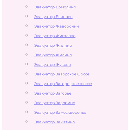
Эвакуатор Ермолино
Эвакуатор Есипово
Эвакуатор Жаворонки
Эвакуатор Жигалово
Эвакуатор Жилино
Эвакуатор Жилино
Эвакуатор Жуково
Эвакуатор Заводское шоссе
Эвакуатор Загородное шоссе
Эвакуатор Загорье
Эвакуатор Задорино
Эвакуатор Замоскворечье
Эвакуатор Замятино