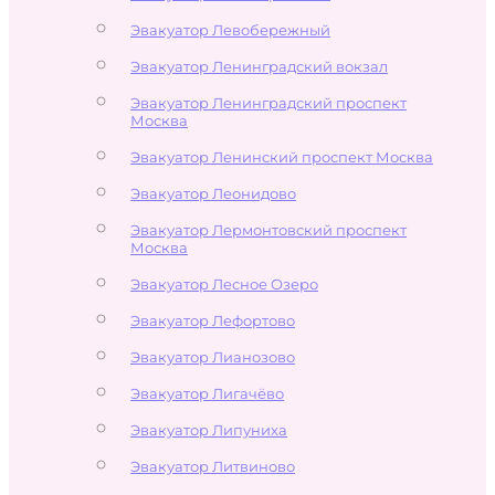
Эвакуатор Левобережный
Эвакуатор Ленинградский вокзал
Эвакуатор Ленинградский проспект
Москва
Эвакуатор Ленинский проспект Москва
Эвакуатор Леонидово
Эвакуатор Лермонтовский проспект
Москва
Эвакуатор Лесное Озеро
Эвакуатор Лефортово
Эвакуатор Лианозово
Эвакуатор Лигачёво
Эвакуатор Липуниха
Эвакуатор Литвиново