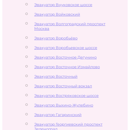
Эвакуатор Внуковское шоссе
Эвакуатор Войковский
Эвакуатор Волгоградский проспект
Москва
Эвакуатор Воробьёво
Эвакуатор Воробьевское шоссе
Эвакуатор Восточное Дегунино
Эвакуатор Восточное Измайлово
Эвакуатор Восточный
Эвакуатор Восточный вокзал
Эвакуатор Востряковское шоссе
Эвакуатор Выхино-Жулебино
Эвакуатор Гагаринский
Эвакуатор Георгиевский проспект
Зеленоград