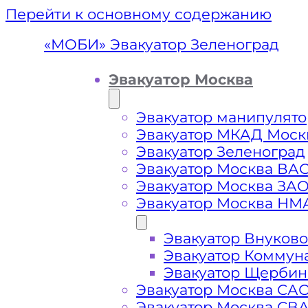
Перейти к основному содержанию
«МОБИ» Эвакуатор Зеленоград
Эвакуатор Москва
Эвакуатор манипулято
Эвакуатор МКАД Моск
Эвакуатор Зеленоград
Эвакуатор Москва ВА
Эвакуатор Москва ЗА
Эвакуатор Москва НМ
Эвакуатор Внуково
Эвакуат
Эвакуатор Коммун
Эвакуатор Щербин
Эвакуатор Москва СА
Эвакуатор Москва СВ