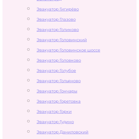
Эвакуатор Гигирёво
Эвакуатор Глазово
Эвакуатор Голиково
Эвакуатор Головинский
Эвакуатор Головинское шоссе
Эвакуатор Головково
Эвакуатор Голубое
Эвакуатор Гольяново
Эвакуатор Гончары
Эвакуатор Горетовка
Эвакуатор Горки
Эвакуатор Гудино
Эвакуатор Даниловский