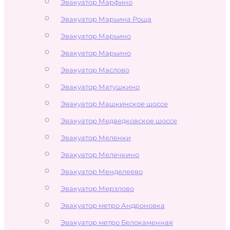
Эвакуатор Марфино
Эвакуатор Марьина Роща
Эвакуатор Марьино
Эвакуатор Марьино
Эвакуатор Маслово
Эвакуатор Матушкино
Эвакуатор Машкинское шоссе
Эвакуатор Медведковское шоссе
Эвакуатор Меленки
Эвакуатор Мелечкино
Эвакуатор Менделеево
Эвакуатор Мерзлово
Эвакуатор метро Андроновка
Эвакуатор метро Белокаменная