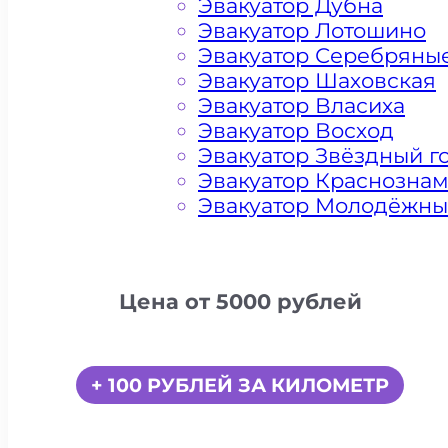
Эвакуатор Дубна
Эвакуатор Лотошино
Эвакуатор Серебряны
Эвакуатор Шаховская
Эвакуатор Власиха
Эвакуатор Восход
Эвакуатор Звёздный г
Эвакуатор Краснозна
Эвакуатор Молодёжн
Цена от 5000 рублей
+ 100 РУБЛЕЙ ЗА КИЛОМЕТР