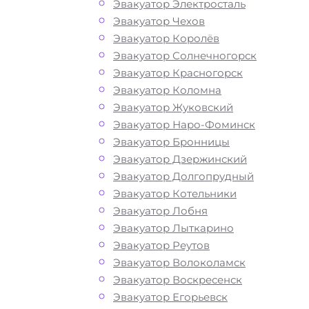
Эвакуатор Электросталь
Эвакуатор Чехов
Эвакуатор Королёв
Эвакуатор Солнечногорск
Эвакуатор Красногорск
Эвакуатор Коломна
Эвакуатор Жуковский
Эвакуатор Наро-Фоминск
Эвакуатор Бронницы
Эвакуатор Дзержинский
Эвакуатор Долгопрудный
Эвакуатор Котельники
Эвакуатор Лобня
Эвакуатор Лыткарино
Эвакуатор Реутов
Эвакуатор Волоколамск
Эвакуатор Воскресенск
Эвакуатор Егорьевск