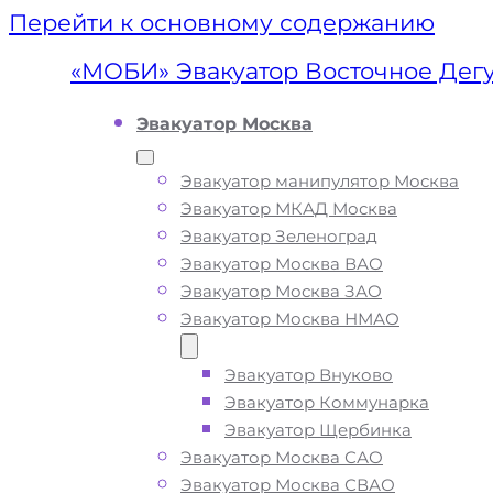
Перейти к основному содержанию
«МОБИ» Эвакуатор Восточное Дег
Эвакуатор Москва
Эвакуатор манипулятор Москва
Эвакуатор МКАД Москва
Эвакуатор Зеленоград
Эвакуатор Москва ВАО
Эвакуатор Москва ЗАО
Эвакуатор Москва НМАО
Эвакуатор Внуково
Эвакуатор
Эвакуатор Коммунарка
Эвакуатор Щербинка
Восточное
Эвакуатор Москва САО
Эвакуатор Москва СВАО